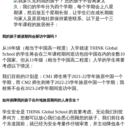
我的孩子就读期间会探访中国吗？
从10年级（相当于中国高一程度）入学就读 THINK Global
School 的学生将会在三年课程期间造访包括中国在内的全数10
个国家。但从11年级（相当于中国高二程度）入学的学生将要
考虑以下情况：
我们目前的计划是：CM1 师生将于2021-22学年旅居中国一个
学期，而 CM2 师生则将于2022-23学年旅居中国一个学期；我
校将不会在2023-24学年期间造访中国。
如何保障我的孩子在外地旅居期间的人身安全？
学生安全是 THINK Global School 的首要考虑。无论我们到世
界何方，您都可以放心我们会悉心照顾您的孩子。我们前往各
个东道国前，就已经为安全考量作仔细审查，并主动降低各个