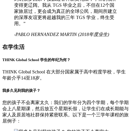
变得更辽阔。我从 TGS 毕业之后，不但在12个国
家旅居过，更会成为真正的全球公民，期间所建立
的深厚友谊更将超越我的三年 TGS 学业，终生受
用。”
-PABLO HERNANDEZ MARTIN (2018年度业生)
在学生活
THINK Global School 学生的年纪为何？
THINK Global School 在大部分国家属于高中程度学校，学生
年龄介乎14至18岁。
我多久见到我的孩子？
您的孩子不会离家太久：我们的学年分为四个学期，每个学期
会上八星期课，然后放五个星期长假，让学生们在成长期能与
家人及原居地社群保持紧密联系。以下是一个三学年课程的旅
居例子：