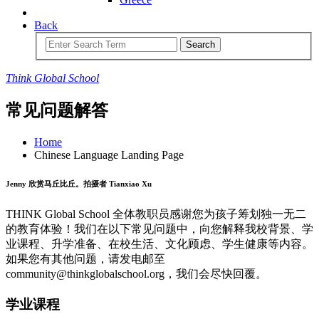
Back
Search
Think
Global
School
常见问题解答
Home
Chinese Language Landing Page
Jenny 欣赏马丘比丘。拍摄者 Tianxiao Xu
THINK Global School 全体教职员感谢您为孩子筹划独一无二
的教育体验！我们在以下常见问题中，向您解释我校背景、学
业课程、升学准备、在校生活、文化顾虑、学生健康等内容。
如果您有其他问题，请发电邮至
community@thinkglobalschool.org，我们会尽快回覆。
学业课程